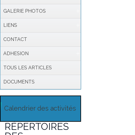
GALERIE PHOTOS
LIENS
CONTACT
ADHESION
TOUS LES ARTICLES
DOCUMENTS
Calendrier des activités
RÉPERTOIRES