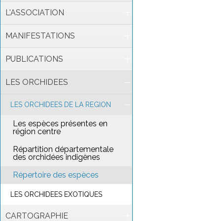
L'ASSOCIATION
MANIFESTATIONS
PUBLICATIONS
LES ORCHIDEES
LES ORCHIDEES DE LA REGION
Les espèces présentes en
région centre
Répartition départementale
des orchidées indigènes
Répertoire des espèces
LES ORCHIDEES EXOTIQUES
CARTOGRAPHIE