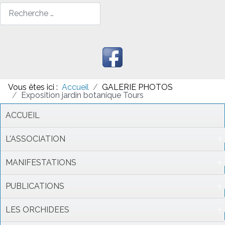
Rechercher
Vous êtes ici :
Accueil
GALERIE PHOTOS
Exposition jardin botanique Tours
ACCUEIL
L'ASSOCIATION
MANIFESTATIONS
PUBLICATIONS
LES ORCHIDEES