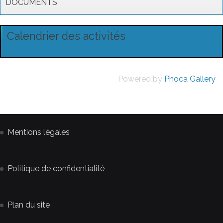
DOCUMENTS
Calendrier des activités
Powered by
Phoca Gallery
Mentions légales
Politique de confidentialité
Plan du site