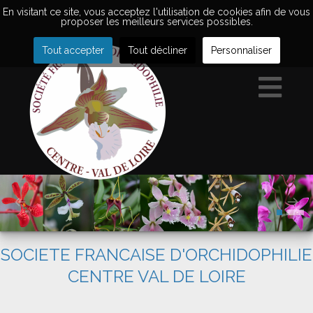
En visitant ce site, vous acceptez l'utilisation de cookies afin de vous
proposer les meilleurs services possibles.
Tout accepter
Tout décliner
Personnaliser
SOCIETE FRANCAISE D'ORCHIDOPHILIE
CENTRE VAL DE LOIRE