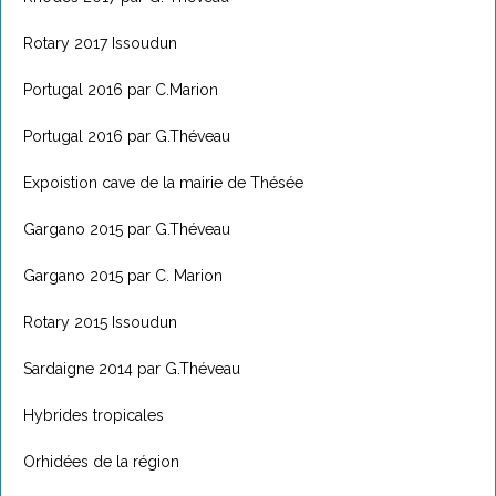
Rotary 2017 Issoudun
Portugal 2016 par C.Marion
Portugal 2016 par G.Théveau
Expoistion cave de la mairie de Thésée
Gargano 2015 par G.Théveau
Gargano 2015 par C. Marion
Rotary 2015 Issoudun
Sardaigne 2014 par G.Théveau
Hybrides tropicales
Orhidées de la région