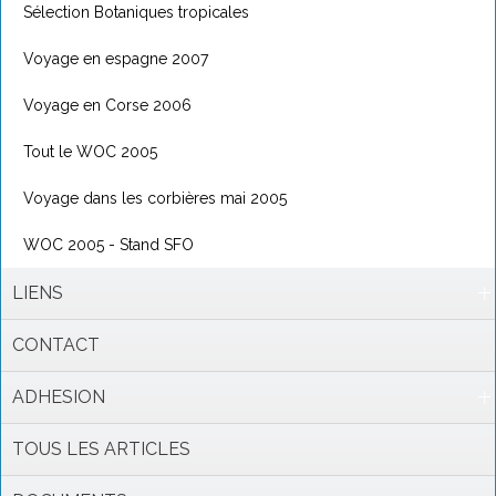
Sélection Botaniques tropicales
Voyage en espagne 2007
Voyage en Corse 2006
Tout le WOC 2005
Voyage dans les corbières mai 2005
WOC 2005 - Stand SFO
LIENS
CONTACT
ADHESION
TOUS LES ARTICLES