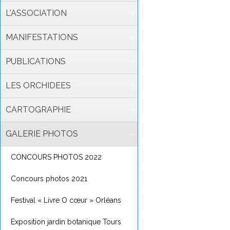
L'ASSOCIATION
MANIFESTATIONS
PUBLICATIONS
LES ORCHIDEES
CARTOGRAPHIE
GALERIE PHOTOS
CONCOURS PHOTOS 2022
Concours photos 2021
Festival « Livre O cœur » Orléans
Exposition jardin botanique Tours