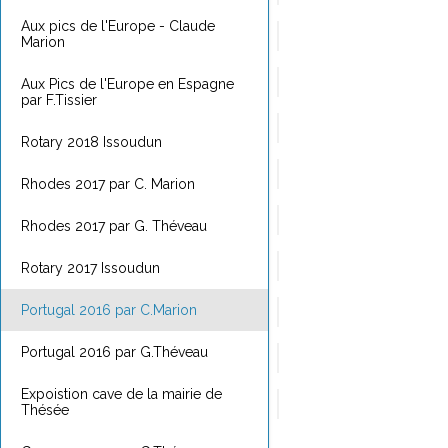
Aux pics de l'Europe - Claude
Marion
Aux Pics de l'Europe en Espagne
par F.Tissier
Rotary 2018 Issoudun
Rhodes 2017 par C. Marion
Rhodes 2017 par G. Théveau
Rotary 2017 Issoudun
Portugal 2016 par C.Marion
Portugal 2016 par G.Théveau
Expoistion cave de la mairie de
Thésée