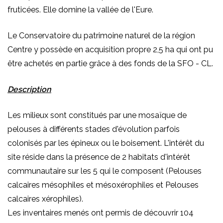
fruticées. Elle domine la vallée de l'Eure.
Le Conservatoire du patrimoine naturel de la région
Centre y possède en acquisition propre 2,5 ha qui ont pu
être achetés en partie grâce à des fonds de la SFO - CL.
Description
Les milieux sont constitués par une mosaïque de
pelouses à différents stades d'évolution parfois
colonisés par les épineux ou le boisement. L'intérêt du
site réside dans la présence de 2 habitats d'intérêt
communautaire sur les 5 qui le composent (Pelouses
calcaires mésophiles et mésoxérophiles et Pelouses
calcaires xérophiles).
Les inventaires menés ont permis de découvrir 104