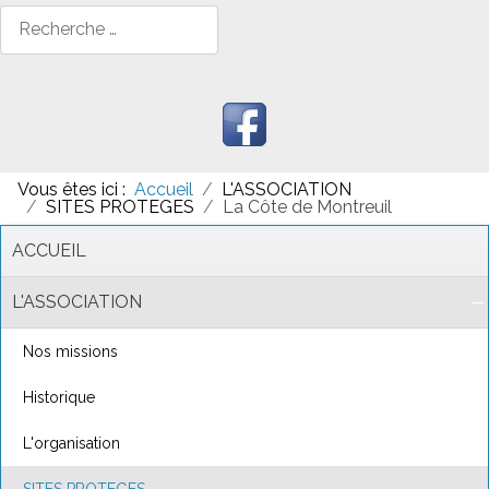
Rechercher
Vous êtes ici :
Accueil
L'ASSOCIATION
SITES PROTEGES
La Côte de Montreuil
ACCUEIL
L'ASSOCIATION
Nos missions
Historique
L'organisation