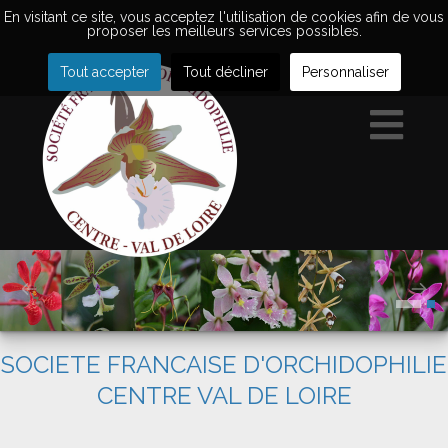
En visitant ce site, vous acceptez l'utilisation de cookies afin de vous
proposer les meilleurs services possibles.
Tout accepter
Tout décliner
Personnaliser
SOCIETE FRANCAISE D'ORCHIDOPHILIE
CENTRE VAL DE LOIRE