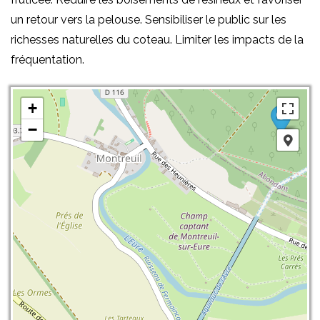
un retour vers la pelouse. Sensibiliser le public sur les
richesses naturelles du coteau. Limiter les impacts de la
fréquentation.
+
−