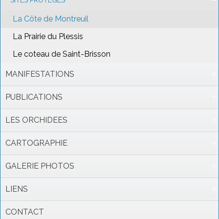
SITES PROTEGES
La Côte de Montreuil
La Prairie du Plessis
Le coteau de Saint-Brisson
MANIFESTATIONS
PUBLICATIONS
LES ORCHIDEES
CARTOGRAPHIE
GALERIE PHOTOS
LIENS
CONTACT