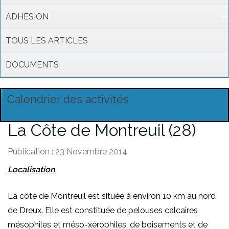
ADHESION
TOUS LES ARTICLES
DOCUMENTS
Calendrier des activités
La Côte de Montreuil (28)
Publication : 23 Novembre 2014
Localisation
La côte de Montreuil est située à environ 10 km au nord
de Dreux. Elle est constituée de pelouses calcaires
mésophiles et méso-xérophiles, de boisements et de