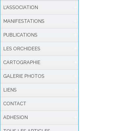
L'ASSOCIATION
MANIFESTATIONS
PUBLICATIONS
LES ORCHIDEES
CARTOGRAPHIE
GALERIE PHOTOS
LIENS
CONTACT
ADHESION